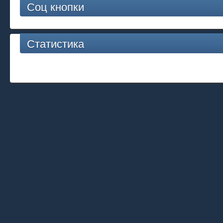
Соц кнопки
Статистика