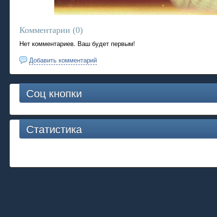
Комментарии (
0
)
Нет комментариев. Ваш будет первым!
Добавить комментарий
Соц кнопки
Статистика