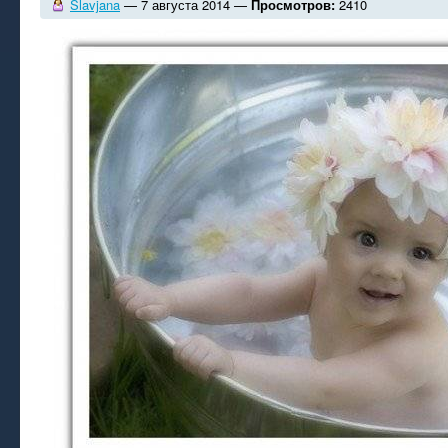
Slavjana
— 7 августа 2014 —
Просмотров:
2410