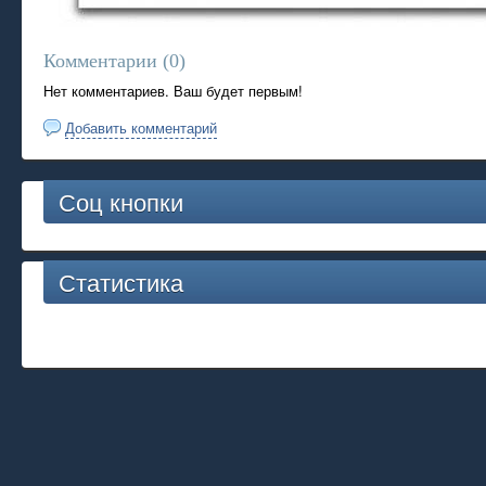
Комментарии (
0
)
Нет комментариев. Ваш будет первым!
Добавить комментарий
Соц кнопки
Статистика