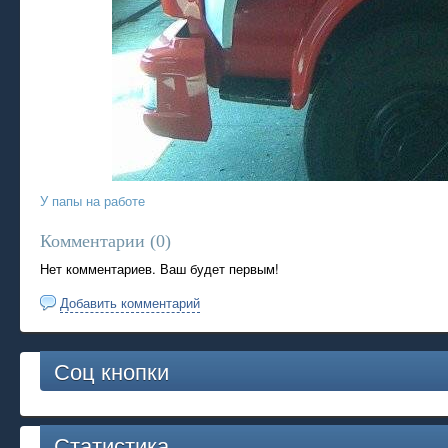
У папы на работе
Комментарии (
0
)
Нет комментариев. Ваш будет первым!
Добавить комментарий
Соц кнопки
Статистика