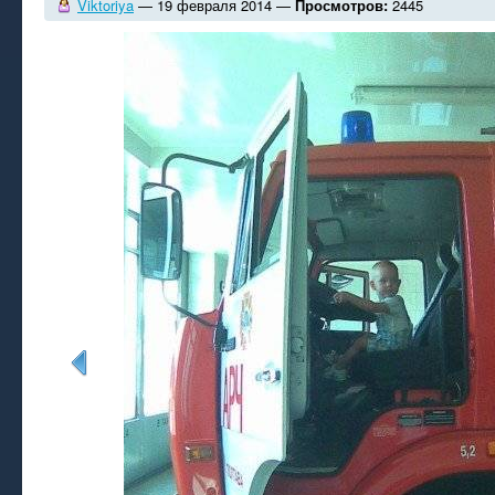
Viktoriya
— 19 февраля 2014 —
Просмотров:
2445