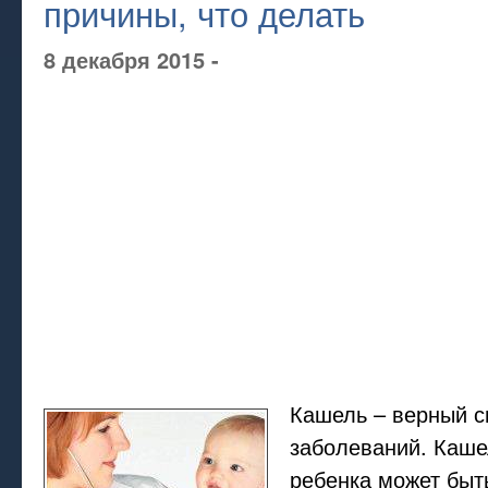
причины, что делать
8 декабря 2015 -
Кашель – верный с
заболеваний. Каше
ребенка может быт