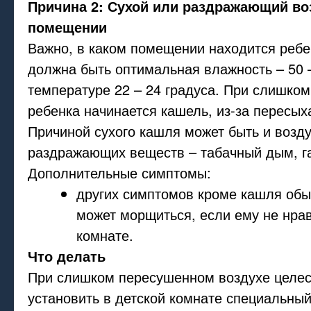
Причина 2: Сухой или раздражающий во
помещении
Важно, в каком помещении находится реб
должна быть оптимальная влажность – 50 
температуре 22 – 24 градуса. При слишком
ребенка начинается кашель, из-за пересых
Причиной сухого кашля может быть и возд
раздражающих веществ – табачный дым, га
Дополнительные симптомы:
других симптомов кроме кашля обы
может морщиться, если ему не нрав
комнате.
Что делать
При слишком пересушенном воздухе целе
установить в детской комнате специальный