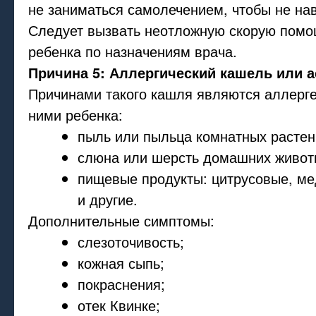
не заниматься самолечением, чтобы не нав
Следует вызвать неотложную скорую помо
ребенка по назначениям врача.
Причина 5: Аллергический кашель или 
Причинами такого кашля являются аллерге
ними ребенка:
пыль или пыльца комнатных растен
слюна или шерсть домашних живот
пищевые продукты: цитрусовые, ме
и другие.
Дополнительные симптомы:
слезоточивость;
кожная сыпь;
покраснения;
отек Квинке;