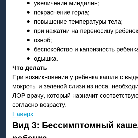
увеличение миндалин;
покраснение горла;
повышение температуры тела;
при нажатии на переносицу ребенок
озноб;
беспокойство и капризность ребенк
одышка.
Что делать
При возникновении у ребенка кашля с выд
мокроты и зеленой слизи из носа, необход
ЛОР врачу, который назначит соответству
согласно возрасту.
Наверх
Вид 3: Бессимптомный каше
ребенка