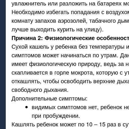
увлажнитель или разложить на батареях м
Необходимо избегать попадания с воздухо
комнату запахов аэрозолей, табачного ды
лучше выходить курить на улицу).
Причина 2: Физиологические особеннос
Сухой кашель у ребенка без температуры и
симптомов может начинаться по утрам. Да
имеет физиологическую природу, ведь за н
скапливается в горле мокрота, которую с у
откашлять, чтобы освободить верхние дых
свободного дыхания.
Дополнительные симптомы:
видимых симптомов нет, ребенок н
при пробуждении.
Кашлять ребенок может по 10 – 15 раз в су