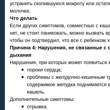
устранить скопившуюся мокроту или остат
молочка.
Что делать
Если других симптомов, совместных с ка
нет, не стоит паниковать, можно вызвать в
чтобы он подтвердил, что все с ребенком 
Причина 4: Нарушения, не связанные с 
дыхания
Нарушения, при которых может появиться к
пороки сердца;
проблемы с желудочно-кишечным тр
содержимое желудка поднимается в
кашель.
Дополнительные симптомы:
отрыжка;