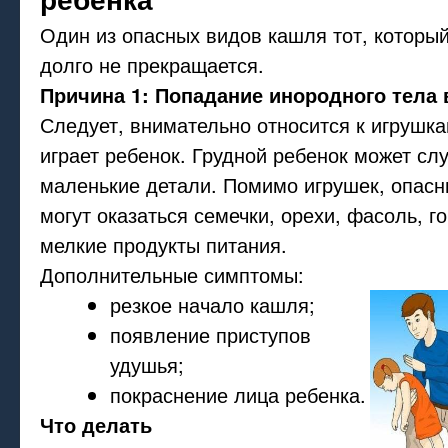
Один из опасных видов кашля тот, который
долго не прекращается.
Причина 1: Попадание инородного тела 
Следует, внимательно относится к игрушк
играет ребенок. Грудной ребенок может сл
маленькие детали. Помимо игрушек, опас
могут оказаться семечки, орехи, фасоль, го
мелкие продукты питания.
Дополнительные симптомы:
резкое начало кашля;
появление приступов
удушья;
покраснение лица ребенка.
Что делать