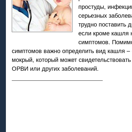
простуды, инфекци
серьезных заболев
трудно поставить 
если кроме кашля 
симптомов. Помим
симптомов важно определить вид кашля – 
мокрый, который может свидетельствовать
ОРВИ или других заболеваний.
____________________________