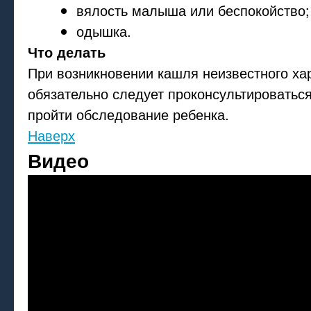
вялость малыша или беспокойство;
одышка.
Что делать
При возникновении кашля неизвестного ха
обязательно следует проконсультироваться
пройти обследование ребенка.
Наверх
Видео