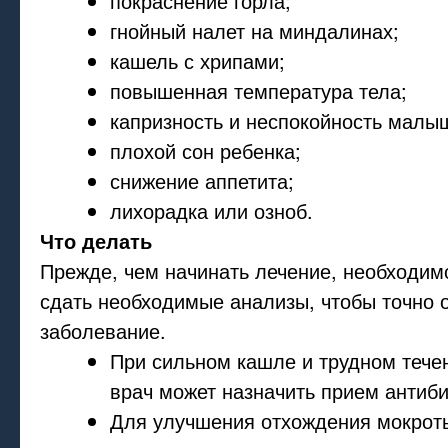
покраснение горла;
гнойный налет на миндалинах;
кашель с хрипами;
повышенная температура тела;
капризность и неспокойность малы
плохой сон ребенка;
снижение аппетита;
лихорадка или озноб.
Что делать
Прежде, чем начинать лечение, необходим
сдать необходимые анализы, чтобы точно 
заболевание.
При сильном кашле и трудном тече
врач может назначить прием антиби
Для улучшения отхождения мокрот