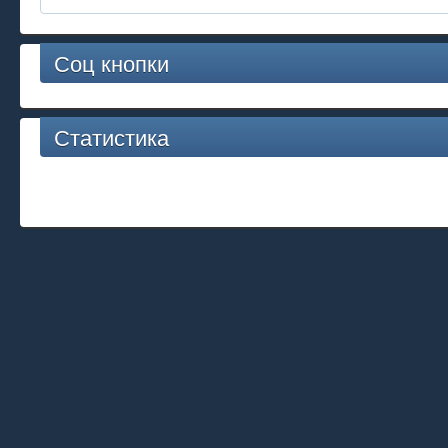
Соц кнопки
Статистика