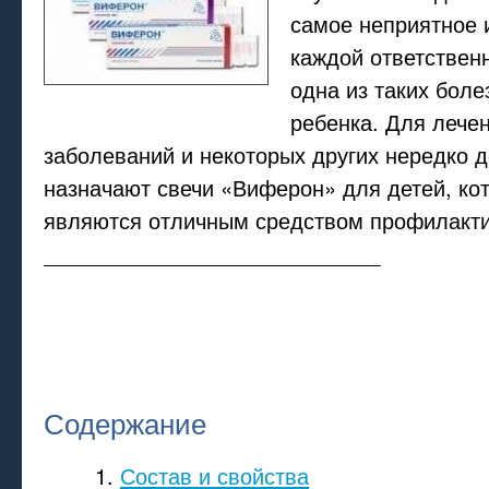
самое неприятное 
каждой ответствен
одна из таких боле
ребенка. Для лече
заболеваний и некоторых других нередко 
назначают свечи «Виферон» для детей, ко
являются отличным средством профилакти
____________________________
Содержание
Состав и свойства