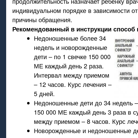
продолжительность назначает ребенку вра
индивидуальном порядке в зависимости от
причины обращения.
Рекомендованный в инструкции способ 
Недоношенные более 34
недель и новорожденные
дети – по 1 свечке 150 000
МЕ каждый день 2 раза.
Интервал между приемом
– 12 часов. Курс лечения –
5 дней.
Недоношенные дети до 34 недель – 
150 000 МЕ каждый день 3 раза в с
между приемом – 8 часов. Курс леч
Новорожденные и недоношенные д