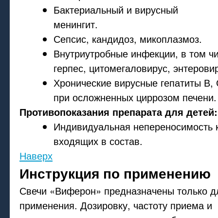
Бактериальный и вирусный
менингит.
Сепсис, кандидоз, микоплазмоз.
Внутриутробные инфекции, в том ч
герпес, цитомегаловирус, энтерови
Хронические вирусные гепатиты В, С
при осложненных циррозом печени.
Противопоказания препарата для детей
:
Индивидуальная непереносимость 
входящих в состав.
Наверх
Инструкция по применению
Свечи «Виферон» предназначены только д
применения. Дозировку, частоту приема и