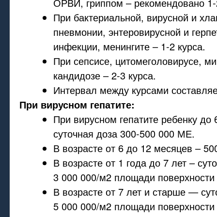
ОРВИ, гриппом – рекомендовано 1-
При бактериальной, вирусной и хл
пневмонии, энтеровирусной и герпе
инфекции, менингите – 1-2 курса.
При сепсисе, цитомеголовирусе, м
кандидозе – 2-3 курса.
Интервал между курсами составляе
При вирусном гепатите
:
При вирусном гепатите ребенку до 
суточная доза 300-500 000 МЕ.
В возрасте от 6 до 12 месяцев – 50
В возрасте от 1 года до 7 лет – сут
3 000 000/м2 площади поверхности 
В возрасте от 7 лет и старше — сут
5 000 000/м2 площади поверхности 