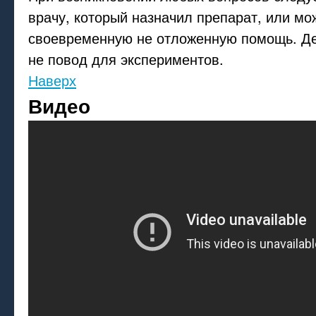
врачу, который назначил препарат, или мо
своевременную не отложенную помощь. Де
не повод для экспериментов.
Наверх
Видео