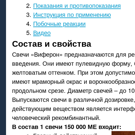
Показания и противопоказания
Инструкция по применению
Побочные реакции
Видео
Состав и свойства
Свечи «Виферон» предназначаются для ре
введения. Они имеют пулевидную форму, 
желтоватым оттенком. При этом допустимо
имеют мраморный окрас и воронкообразно
продольном срезе. Диаметр свечей – до 1
Выпускаются свечи в различной дозировке
действующим веществом является интерф
человеческий рекомбинантный.
В состав 1 свечи 150 000 МЕ входит: