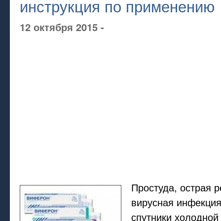
инструкция по применению
12 октября 2015 -
Простуда, острая 
вирусная инфекция
спутники холодной 