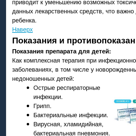
приводит к уменьшению возможных токсич
данных лекарственных средств, что важно
ребенка.
Наверх
Показания и противопоказан
Показания препарата для детей:
Как комплексная терапия при инфекционн
заболеваниях, в том числе у новорожденн
недоношенных детей:
Острые респираторные
инфекции.
Грипп.
Бактериальные инфекции.
Вирусная, хламидийная,
бактериальная пневмония.