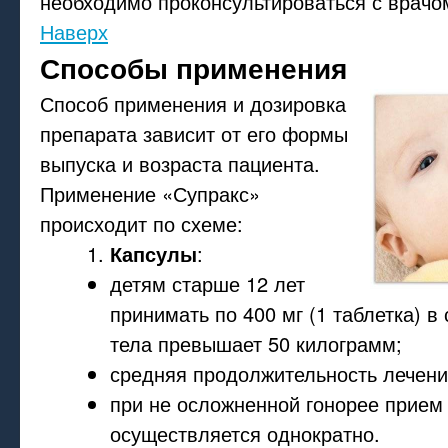
необходимо проконсультироваться с врачо
Наверх
Способы применения
Способ применения и дозировка
препарата зависит от его формы
выпуска и возраста пациента.
Применение «Супракс»
происходит по схеме:
Капсулы
:
детям старше 12 лет
принимать по 400 мг (1 таблетка) в 
тела превышает 50 килограмм;
средняя продолжительность лечения
при не осложненной гонорее прием
осуществляется однократно.