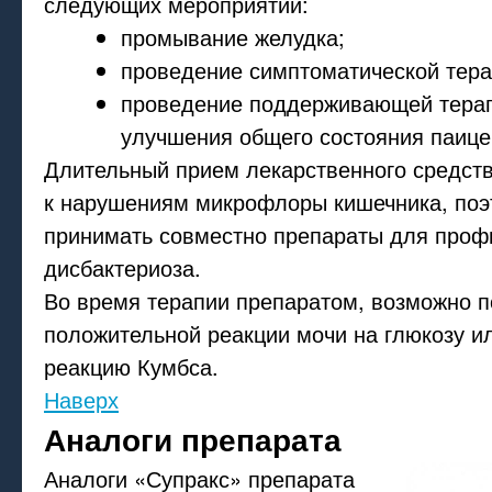
следующих мероприятий:
промывание желудка;
проведение симптоматической тера
проведение поддерживающей тера
улучшения общего состояния паице
Длительный прием лекарственного средств
к нарушениям микрофлоры кишечника, поэ
принимать совместно препараты для проф
дисбактериоза.
Во время терапии препаратом, возможно 
положительной реакции мочи на глюкозу и
реакцию Кумбса.
Наверх
Аналоги препарата
Аналоги «Супракс» препарата