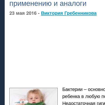
применению и аналоги
23 мая 2016 -
Виктория Гребенникова
Бактерии – основн
ребенка в любую п
Недостаточная гиги