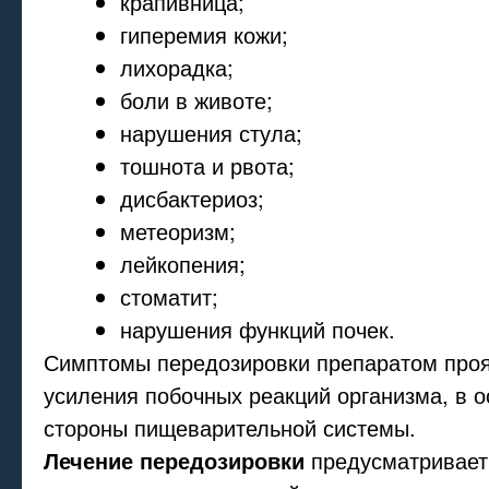
крапивница;
гиперемия кожи;
лихорадка;
боли в животе;
нарушения стула;
тошнота и рвота;
дисбактериоз;
метеоризм;
лейкопения;
стоматит;
нарушения функций почек.
Симптомы передозировки препаратом проя
усиления побочных реакций организма, в о
стороны пищеварительной системы.
Лечение передозировки
предусматривает