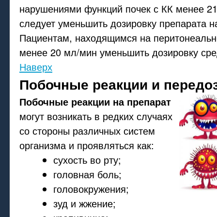
нарушениями функций почек с КК менее 21
следует уменьшить дозировку препарата н
Пациентам, находящимся на перитонеальн
менее 20 мл/мин уменьшить дозировку сред
Наверх
Побочные реакции и передо
Побочные реакции на препарат
могут возникать в редких случаях
со стороны различных систем
организма и проявляться как:
сухость во рту;
головная боль;
головокружения;
зуд и жжение;