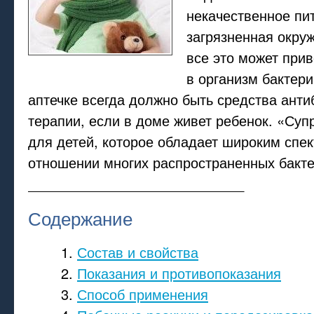
некачественное пи
загрязненная окру
все это может при
в организм бактер
аптечке всегда должно быть средства ант
терапии, если в доме живет ребенок. «Суп
для детей, которое обладает широким спек
отношении многих распространенных бакте
____________________________
Содержание
Состав и свойства
Показания и противопоказания
Способ применения