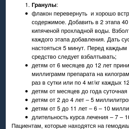
Гранулы
:
флакон перевернуть и хорошо встр
содержимое. Добавить в 2 этапа 4
кипяченой прохладной воды. Взбол
каждого этапа добавления. Дать су
настояться 5 минут. Перед каждым
средство следует взбалтывать;
детям от 6 месяцев до 12 лет прин
миллиграмм препарата на килограм
раз в сутки или по 4 мг/кг каждых 1
детям от месяцев до года суточная 
детям от 2 до 4 лет – 5 миллилитро
детям от 5 до 11 лет – 6 – 10 милл
длительность курса лечения – 7 – 1
Пациентам, которые находятся на гемодиа