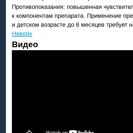
Противопоказания: повышенная чувствител
к компонентам препарата. Применение пр
и детском возрасте до 6 месяцев требует 
Наверх
Видео