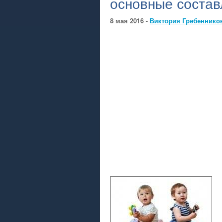
основные соста
8 мая 2016 -
Виктория Гребеннико