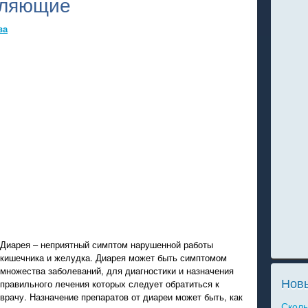
вляющие
ва
Диарея – неприятный симптом нарушенной работы
кишечника и желудка. Диарея может быть симптомом
множества заболеваний, для диагностики и назначения
Новы
правильного лечения которых следует обратиться к
врачу. Назначение препаратов от диареи может быть, как
Сколь