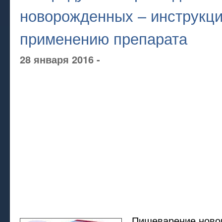
новорожденных – инструкци
применению препарата
28 января 2016 -
Пищеварение ново