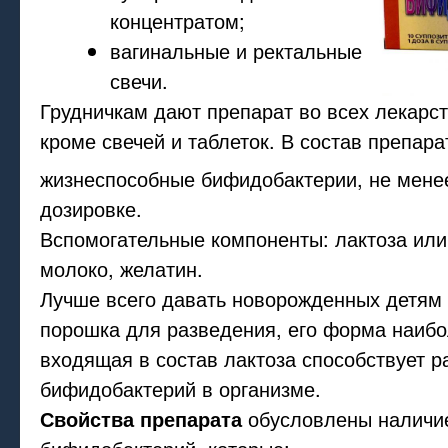
концентратом;
вагинальные и ректальные
свечи.
Грудничкам дают препарат во всех лекарс
кроме свечей и таблеток. В состав препара
жизнеспособные бифидобактерии, не мене
дозировке.
Вспомогательные компоненты: лактоза или
молоко, желатин.
Лучше всего давать новорожденных детям 
порошка для разведения, его форма наибо
входящая в состав лактоза способствует 
бифидобактерий в организме.
Свойства препарата
обусловлены наличи