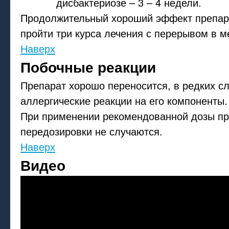
дисбактериозе – 3 – 4 недели.
Продолжительный хороший эффект препара
пройти три курса лечения с перерывом в м
Наверх
Побочные реакции
Препарат хорошо переносится, в редких с
аллергические реакции на его компоненты.
При применении рекомендованной дозы пр
передозировки не случаются.
Наверх
Видео