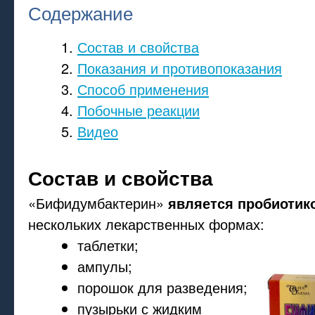
Содержание
Состав и свойства
Показания и противопоказания
Способ применения
Побочные реакции
Видео
Состав и свойства
«Бифидумбактерин»
является пробиотик
нескольких лекарственных формах:
таблетки;
ампулы;
порошок для разведения;
пузырьки с жидким