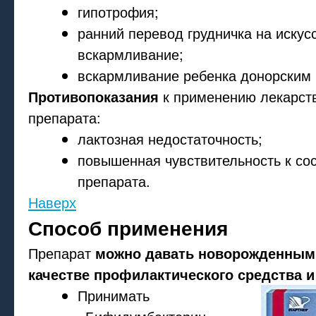
гипотрофия;
ранний перевод грудничка на искус
вскармливание;
вскармливание ребенка донорским
Противопоказания
к применению лекарст
препарата:
лактозная недостаточность;
повышенная чувствительность к с
препарата.
Наверх
Способ применения
Препарат
можно давать новорожденным
качестве профилактического средства и
Принимать