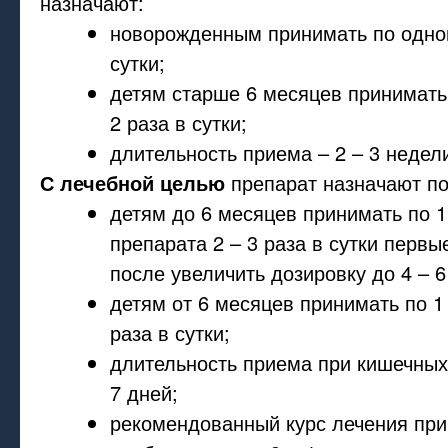
назначают:
новорожденным принимать по одном
сутки;
детям старше 6 месяцев принимать 
2 раза в сутки;
длительность приема – 2 – 3 недел
С лечебной целью
препарат назначают по
детям до 6 месяцев принимать по 1
препарата 2 – 3 раза в сутки первы
после увеличить дозировку до 4 – 6
детям от 6 месяцев принимать по 1 
раза в сутки;
длительность приема при кишечных
7 дней;
рекомендованный курс лечения при 