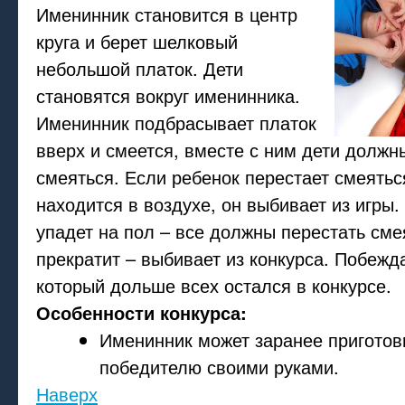
Именинник становится в центр
круга и берет шелковый
небольшой платок. Дети
становятся вокруг именинника.
Именинник подбрасывает платок
вверх и смеется, вместе с ним дети должн
смеяться. Если ребенок перестает смеятьс
находится в воздухе, он выбивает из игры.
упадет на пол – все должны перестать сме
прекратит – выбивает из конкурса. Побежд
который дольше всех остался в конкурсе.
Особенности конкурса:
Именинник может заранее приготов
победителю своими руками.
Наверх