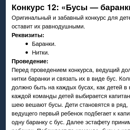
Конкурс 12: «Бусы — баранк
Оригинальный и забавный конкурс для дет
оставит их равнодушными.
Реквизиты:
Баранки.
Нитки.
Проведение:
Перед проведением конкурса, ведущий до
нитки баранки и связать их в виде бус. Ко
должно быть на каждых бусах, как детей в
каждой команды детей выбирается капитан
шею вешают бусы. Дети становятся в ряд, 
ведущего первый ребенок подбегает к капи
одну баранку с бус. Далее эстафету прин