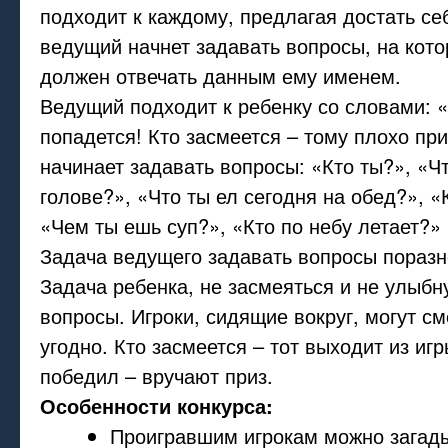
подходит к каждому, предлагая достать се
ведущий начнет задавать вопросы, на кот
должен отвечать данным ему именем.
Ведущий подходит к ребенку со словами: «
попадется! Кто засмеется – тому плохо пр
начинает задавать вопросы: «Кто ты?», «Чт
голове?», «Что ты ел сегодня на обед?», «
«Чем ты ешь суп?», «Кто по небу летает?» 
Задача ведущего задавать вопросы поразн
Задача ребенка, не засмеяться и не улыбну
вопросы. Игроки, сидящие вокруг, могут см
угодно. Кто засмеется – тот выходит из игр
победил – вручают приз.
Особенности конкурса:
Проигравшим игрокам можно загад