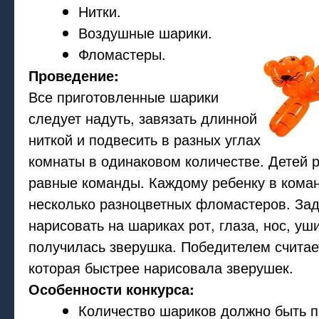
Нитки.
Воздушные шарики.
Фломастеры.
Проведение:
Все приготовленные шарики
следует надуть, завязать длинной
ниткой и подвесить в разных углах
комнаты в одинаковом количестве. Детей р
равные команды. Каждому ребенку в коман
несколько разноцветных фломастеров. Зад
нарисовать на шариках рот, глаза, нос, уш
получилась зверушка. Победителем считае
которая быстрее нарисовала зверушек.
Особенности конкурса:
Количество шариков должно быть п