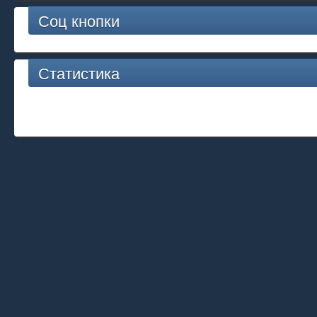
Соц кнопки
Статистика