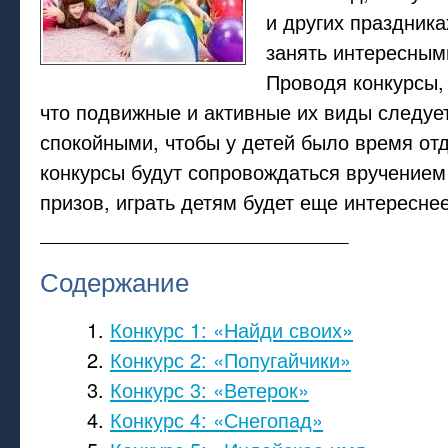
и других праздника
занять интересным
Проводя конкурсы,
что подвижные и активные их виды следует
спокойными, чтобы у детей было время отд
конкурсы будут сопровождаться вручение
призов, играть детям будет еще интереснее
____________________________
Содержание
Конкурс 1: «Найди своих»
Конкурс 2: «Попугайчики»
Конкурс 3: «Ветерок»
Конкурс 4: «Снегопад»