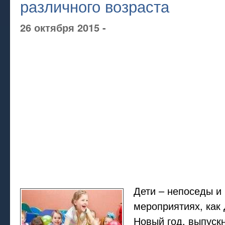
различного возраста
26 октября 2015 -
Дети – непоседы и 
мероприятиях, как
Новый год, выпуск