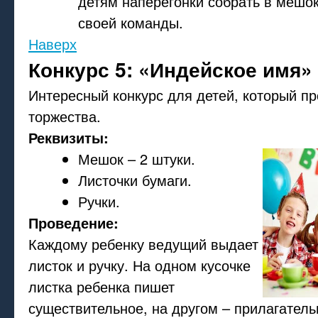
детям наперегонки собрать в мешок
своей команды.
Наверх
Конкурс 5: «Индейское имя»
Интересный конкурс для детей, который пр
торжества.
Реквизиты:
Мешок – 2 штуки.
Листочки бумаги.
Ручки.
Проведение:
Каждому ребенку ведущий выдает
листок и ручку. На одном кусочке
листка ребенка пишет
существительное, на другом – прилагатель