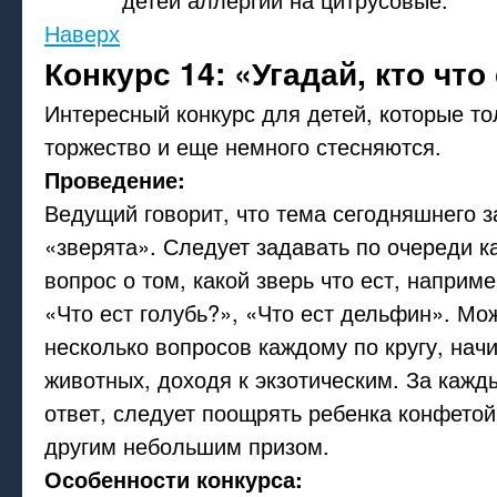
Наверх
Конкурс 14: «Угадай, кто что
Интересный конкурс для детей, которые т
торжество и еще немного стесняются.
Проведение:
Ведущий говорит, что тема сегодняшнего з
«зверята». Следует задавать по очереди 
вопрос о том, какой зверь что ест, наприме
«Что ест голубь?», «Что ест дельфин». Мо
несколько вопросов каждому по кругу, нач
животных, доходя к экзотическим. За каж
ответ, следует поощрять ребенка конфетой
другим небольшим призом.
Особенности конкурса: