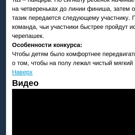
на четвереньках до линии финиша, затем 
тазик передается следующему участнику. 
команда, чьи участники быстрее пройдут и
черепашек.
Особенности конкурса:
Чтобы детям было комфортнее передвигать
о том, чтобы на полу лежал чистый мягкий 
Наверх
Видео