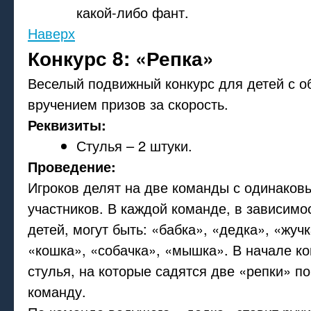
какой-либо фант.
Наверх
Конкурс 8: «Репка»
Веселый подвижный конкурс для детей с 
вручением призов за скорость.
Реквизиты:
Стулья – 2 штуки.
Проведение:
Игроков делят на две команды с одинаков
участников. В каждой команде, в зависимо
детей, могут быть: «бабка», «дедка», «жучк
«кошка», «собачка», «мышка». В начале к
стулья, на которые садятся две «репки» п
команду.