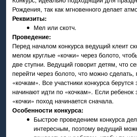
Рождения, так как мгновенного делает атм
Реквизиты:
Мел или скотч.
Проведение:
Перед началом конкурса ведущий клеит ск
мелом круглые «кочки» через болото, что
две ступни. Ведущий говорит детям, что с
перейти через болото, что можно сделать,
«кочкам». Все участники конкурса берутся 
начинают идти по «кочкам». Если ребенок 
«кочки» поход начинается сначала.
Особенности конкурса:
Быстрое проведением конкурса дела
интересным, поэтому ведущий мож