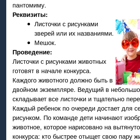
пантомиму.
Реквизиты:
Листочки с рисунками
зверей или их названиями.
Мешок.
Проведение:
Листочки с рисунками животных
готовят в начале конкурса.
Каждого животного должно быть в
двойном экземпляре. Ведущий в небольш
складывает все листочки и тщательно пер
Каждый ребенок по очереди достает для се
рисунком. По команде дети начинают изоб
животное, которое нарисовано на вытянуто
конкурса: кто быстрее отыщет свою пару ж