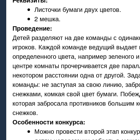
Листочки бумаги двух цветов.
2 мешка.
Проведение:
Детей разделяют на две команды с одина
игроков. Каждой команде ведущий выдает 
определенного цвета, например зеленого и
центре комнаты прочерчивается две парал
некотором расстоянии одна от другой. Зад
команды: не заступая за свою линию, забр
снежками, комкая свой цвет бумаги. Побеж
которая забросала противников большим 
снежков.
Особенности конкурса:
Можно провести второй этап конку