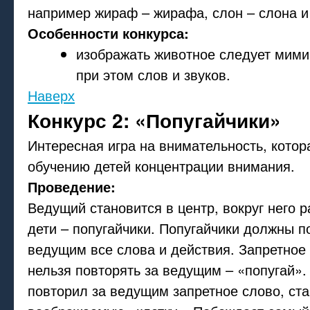
например жираф – жирафа, слон – слона и 
Особенности конкурса:
изображать животное следует мими
при этом слов и звуков.
Наверх
Конкурс 2: «Попугайчики»
Интересная игра на внимательность, котор
обучению детей концентрации внимания.
Проведение:
Ведущий становится в центр, вокруг него 
дети – попугайчики. Попугайчики должны п
ведущим все слова и действия. Запретное 
нельзя повторять за ведущим – «попугай». 
повторил за ведущим запретное слово, стан