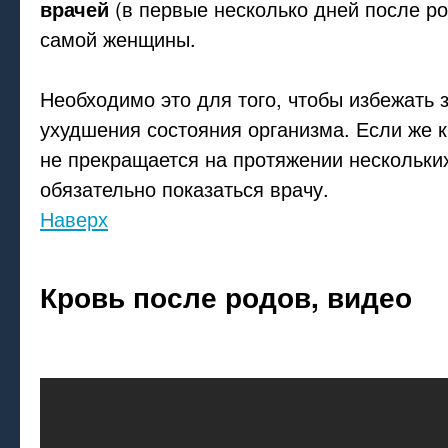
врачей
(в первые несколько дней после ро
самой женщины.
Необходимо это для того, чтобы избежать 
ухудшения состояния организма. Если же 
не прекращается на протяжении нескольки
обязательно показаться врачу.
Наверх
Кровь после родов, видео