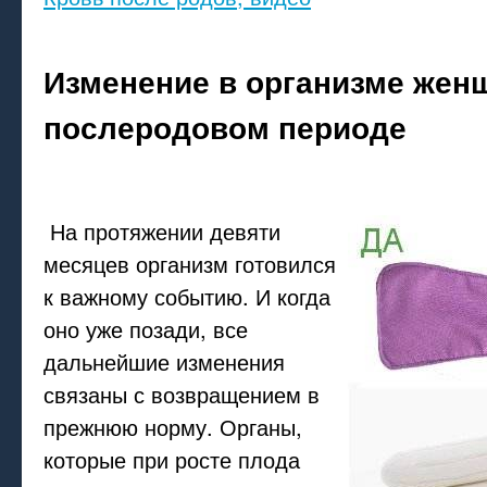
Изменение в организме жен
послеродовом периоде
На протяжении девяти
месяцев организм готовился
к важному событию. И когда
оно уже позади, все
дальнейшие изменения
связаны с возвращением в
прежнюю норму. Органы,
которые при росте плода