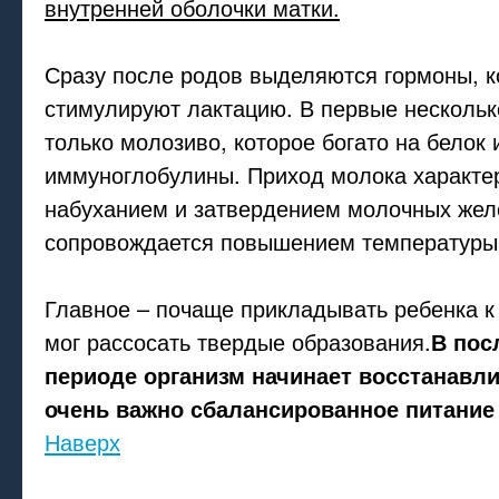
внутренней оболочки матки.
Сразу после родов выделяются гормоны, 
стимулируют лактацию. В первые несколько
только молозиво, которое богато на белок 
иммуноглобулины. Приход молока характе
набуханием и затвердением молочных желе
сопровождается повышением температуры
Главное – почаще прикладывать ребенка к 
мог рассосать твердые образования.
В пос
периоде организм начинает восстанавли
очень важно сбалансированное питание 
Наверх