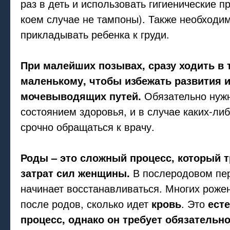
раз в деть и использовать гигиенические п
коем случае не тампоны). Также необходи
прикладывать ребенка к груди.
При малейших позывах, сразу ходить в 
маленькому, чтобы избежать развития 
мочевыводящих путей.
Обязательно нужн
состоянием здоровья, и в случае каких-ли
срочно обращаться к врачу.
Роды – это сложный процесс, который 
затрат сил женщины.
В послеродовом пе
начинает восстанавливаться. Многих роже
после родов, сколько идет
кровь
. Это
ест
процесс, однако он требует обязательн