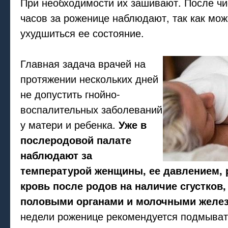
При необходимости их зашивают. После чис
часов за роженице наблюдают, так как мож
ухудшиться ее состояние.
Главная задача врачей на
протяжении нескольких дней
не допустить гнойно-
воспалительных заболеваний
у матери и ребенка.
Уже в
послеродовой палате
наблюдают за
температурой женщины, ее давлением,
кровь после родов на наличие сгустков,
половыми органами и молочными желе
недели роженице рекомендуется подмыват