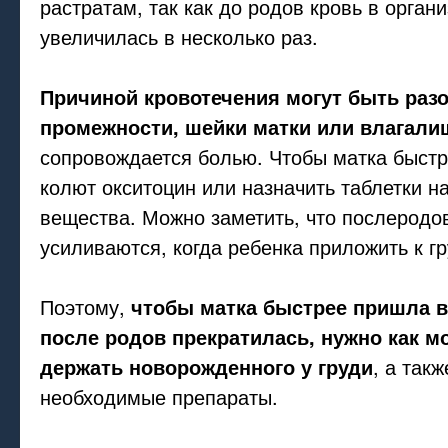
растратам, так как до родов кровь в орга
увеличилась в несколько раз.
Причиной кровотечения могут быть раз
промежности, шейки матки или влагали
сопровождается болью. Чтобы матка быстр
колют окситоцин или назначить таблетки на
вещества. Можно заметить, что послеродо
усиливаются, когда ребенка приложить к гр
Поэтому,
чтобы матка быстрее пришла в
после родов прекратилась, нужно как 
держать новорожденного у груди
, а так
необходимые препараты.