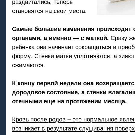
раздвигались, теперь
становятся на свои места.
Самые большие изменения происходят 
органами, а именно — с маткой.
Сразу же
ребенка она начинает сокращаться и приоб
форму. Стенки матки уплотняются, а зияю
сжимаются.
К концу первой недели она возвращаетс
дородовое состояние, а стенки влагали
отечными еще на протяжении месяца.
Кровь после родов – это нормальное явлен
возникает в результате слущивания поверх