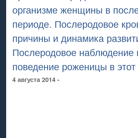
организме женщины в посл
периоде. Послеродовое кро
причины и динамика развит
Послеродовое наблюдение 
поведение роженицы в этот
4 августа 2014 -