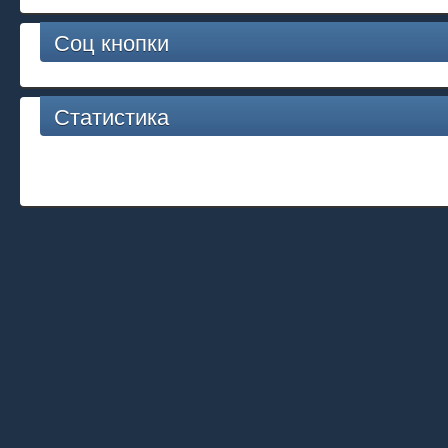
Соц кнопки
Статистика