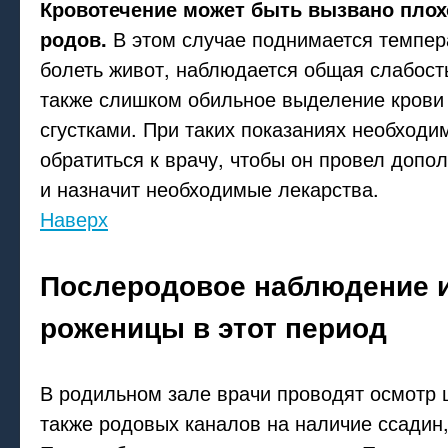
Кровотечение может быть вызвано плох
родов.
В этом случае поднимается темпер
болеть живот, наблюдается общая слабость
также слишком обильное выделение крови 
сгустками. При таких показаниях необходи
обратиться к врачу, чтобы он провел допо
и назначит необходимые лекарства.
Наверх
Послеродовое наблюдение 
роженицы в этот период
В родильном зале врачи проводят осмотр 
также родовых каналов на наличие ссадин,