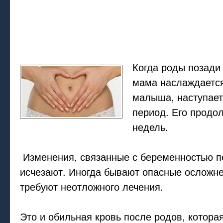
Когда роды позади
мама наслаждаетс
малыша, наступает
период. Его продол
недель.
Изменения, связанные с беременностью п
исчезают. Иногда бывают опасные осложне
требуют неотложного лечения.
Это и обильная кровь после родов, котора