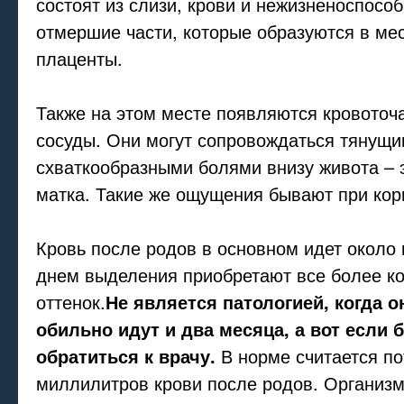
состоят из слизи, крови и нежизненоспособ
отмершие части, которые образуются в ме
плаценты.
Также на этом месте появляются кровото
сосуды. Они могут сопровождаться тянущи
схваткообразными болями внизу живота – 
матка. Такие же ощущения бывают при кор
Кровь после родов в основном идет около
днем выделения приобретают все более к
оттенок.
Не является патологией, когда 
обильно идут и два месяца, а вот если 
обратиться к врачу.
В норме считается по
миллилитров крови после родов. Организм 