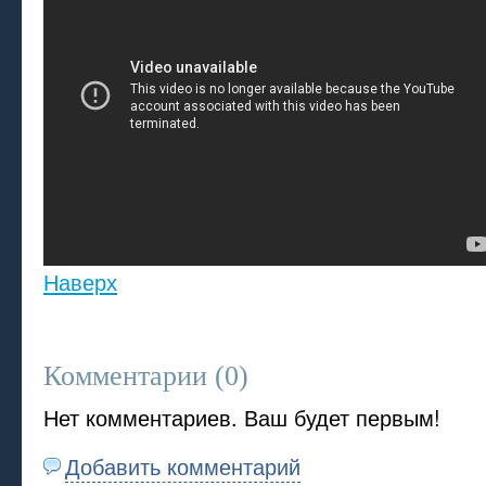
Наверх
Комментарии (
0
)
Нет комментариев. Ваш будет первым!
Добавить комментарий