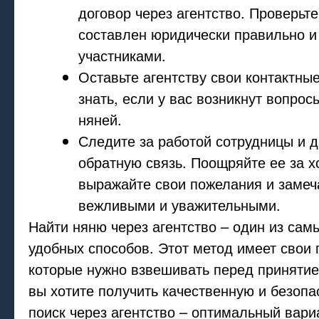
договор через агентство. Проверьте
составлен юридически правильно и
участниками.
Оставьте агентству свои контактны
знать, если у вас возникнут вопро
няней.
Следите за работой сотрудницы и д
обратную связь. Поощряйте ее за 
выражайте свои пожелания и замеч
вежливыми и уважительными.
Найти няню через агентство – один из сам
удобных способов. Этот метод имеет свои
которые нужно взвешивать перед приняти
вы хотите получить качественную и безопас
поиск через агентство – оптимальный вари