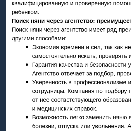
квалифицированную и проверенную помощ
ребенком.
Поиск няни через агентство: преимущес
Поиск няни через агентство имеет ряд пр
другими способами:
Экономия времени и сил, так как н
самостоятельно искать, проверять 
Гарантия качества и безопасности у
Агентство отвечает за подбор, пров
Уверенность в профессионализме и
сотрудницы. Компания по подбору 
от нее соответствующего образова
и медицинских справок.
Возможность легко заменить няню в
болезни, отпуска или увольнения. 