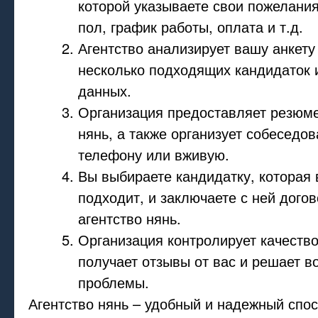
которой указываете свои пожелания 
пол, график работы, оплата и т.д.
Агентство анализирует вашу анкету
несколько подходящих кандидаток 
данных.
Организация предоставляет резюм
нянь, а также организует собеседов
телефону или вживую.
Вы выбираете кандидатку, которая
подходит, и заключаете с ней догов
агентство нянь.
Организация контролирует качество
получает отзывы от вас и решает 
проблемы.
Агентство нянь – удобный и надежный спос