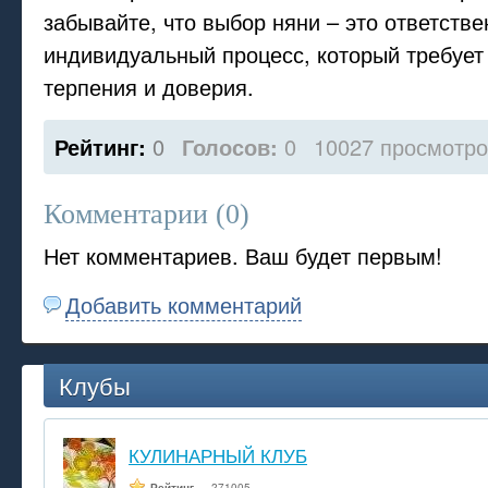
забывайте, что выбор няни – это ответств
индивидуальный процесс, который требует 
терпения и доверия.
Рейтинг:
0
Голосов:
0
10027 просмотр
Комментарии (
0
)
Нет комментариев. Ваш будет первым!
Добавить комментарий
Клубы
КУЛИНАРНЫЙ КЛУБ
Рейтинг
— 271005