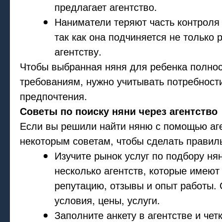
предлагает агентство.
Наниматели теряют часть контроля 
так как она подчиняется не только 
агентству.
Чтобы выбранная няня для ребенка полно
требованиям, нужно учитывать потребност
предпочтения.
Советы по поиску няни через агентство
Если вы решили найти няню с помощью аге
некоторым советам, чтобы сделать правил
Изучите рынок услуг по подбору ня
несколько агентств, которые имею
репутацию, отзывы и опыт работы. 
условия, цены, услуги.
Заполните анкету в агентстве и чет