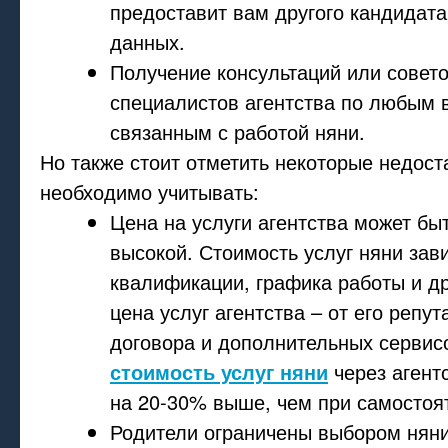
предоставит вам другого кандидата
данных.
Получение консультаций или совето
специалистов агентства по любым 
связанным с работой няни.
Но также стоит отметить некоторые недост
необходимо учитывать:
Цена на услуги агентства может бы
высокой. Стоимость услуг няни зави
квалификации, графика работы и др
цена услуг агентства – от его репут
договора и дополнительных сервис
стоимость услуг няни
через агент
на 20-30% выше, чем при самостоя
Родители ограничены выбором няни