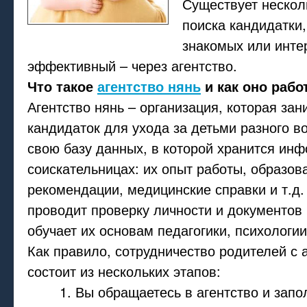
Существует нескол
поиска кандидатки,
знакомых или инте
эффективный – через агентство.
Что такое
агентство нянь
и как оно рабо
Агентство нянь – организация, которая за
кандидаток для ухода за детьми разного в
свою базу данных, в которой хранится ин
соискательницах: их опыт работы, образов
рекомендации, медицинские справки и т.д.
проводит проверку личности и документов 
обучает их основам педагогики, психологии
Как правило, сотрудничество родителей с 
состоит из нескольких этапов:
Вы обращаетесь в агентство и запол