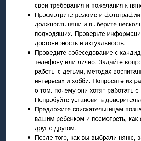
свои требования и пожелания к нян
Просмотрите резюме и фотографии
должность няни и выберите нескол
подходящих. Проверьте информаци
достоверность и актуальность.
Проведите собеседование с кандид
телефону или лично. Задайте вопр
работы с детьми, методах воспитан
интересах и хобби. Попросите их ра
о том, почему они хотят работать 
Попробуйте установить доверительн
Предложите соискательницам позна
вашим ребенком и посмотреть, как
друг с другом.
После того, как вы выбрали няню, 