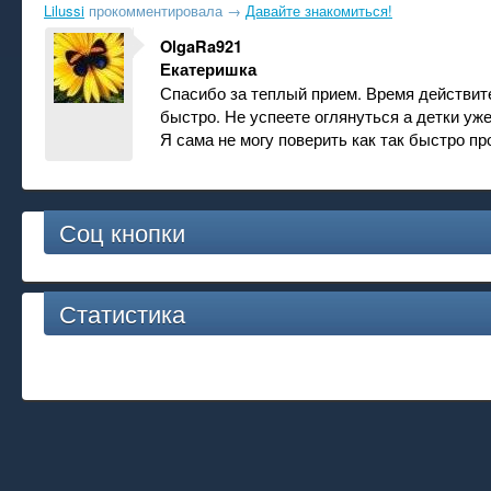
Lilussi
прокомментировала
→
Давайте знакомиться!
OlgaRa921
Екатеришка
Спасибо за теплый прием. Время действит
быстро. Не успеете оглянуться а детки уже
Я сама не могу поверить как так быстро пр
Соц кнопки
Статистика