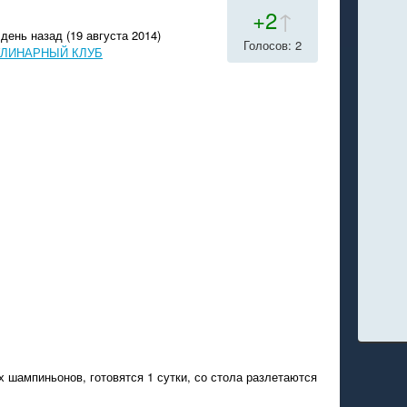
+2
↑
день назад (19 августа 2014)
Голосов: 2
 КУЛИНАРНЫЙ КЛУБ
 шампиньонов, готовятся 1 сутки, со стола разлетаются