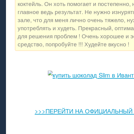
коктейль. Он хоть помогает и постепенно, 
главное ведь результат. Не нужно изнурят
зале, что для меня лично очень тяжело, н
употреблять и худеть. Прекрасный, оптим
для решения проблем ! Очень хорошее и 
средство, попробуйте !!! Худейте вкусно !
>>>ПЕРЕЙТИ НА ОФИЦИАЛЬНЫЙ 