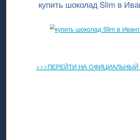
купить шоколад Slim в Ива
>>>ПЕРЕЙТИ НА ОФИЦИАЛЬНЫЙ 