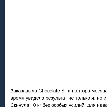
Заказавыла Chocolate Slim полтора месяца
время увидела результат не только я, но 
Скинула 10 кг без особых усилий, для идеа