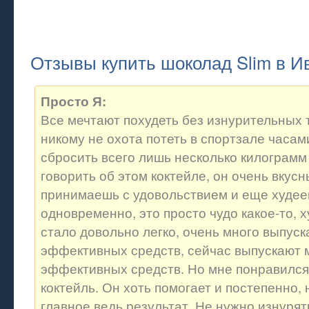
Отзывы купить шоколад Slim в И
Просто Я:
Все мечтают похудеть без изнурительных 
никому не охота потеть в спортзале часам
сбросить всего лишь несколько килограмм
говорить об этом коктейле, он очень вкусн
принимаешь с удовольствием и еще худе
одновременно, это просто чудо какое-то, 
стало довольно легко, очень много выпуск
эффективных средств, сейчас выпускают 
эффективных средств. Но мне понравился
коктейль. Он хоть помогает и постепенно, 
главное ведь результат. Не нужно изнурят