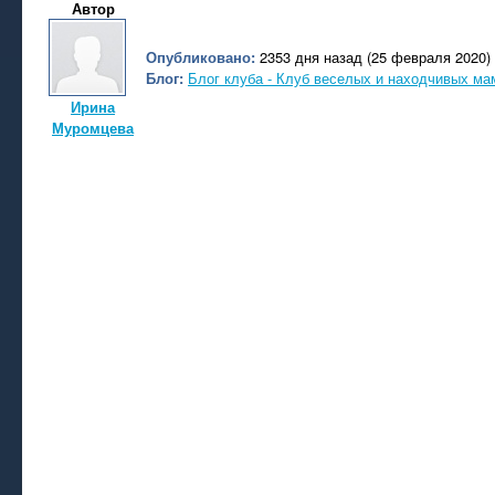
Автор
Опубликовано:
2353 дня назад (25 февраля 2020)
Блог:
Блог клуба - Клуб веселых и находчивых ма
Ирина
Муромцева