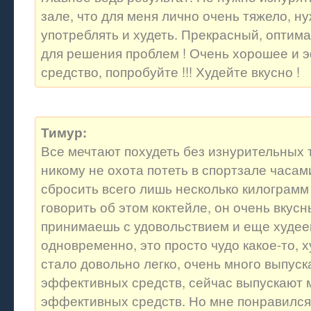
зале, что для меня лично очень тяжело, н
употреблять и худеть. Прекрасный, оптим
для решения проблем ! Очень хорошее и 
средство, попробуйте !!! Худейте вкусно !
Тимур:
Все мечтают похудеть без изнурительных 
никому не охота потеть в спортзале часам
сбросить всего лишь несколько килограмм
говорить об этом коктейле, он очень вкусн
принимаешь с удовольствием и еще худе
одновременно, это просто чудо какое-то, 
стало довольно легко, очень много выпуск
эффективных средств, сейчас выпускают 
эффективных средств. Но мне понравился