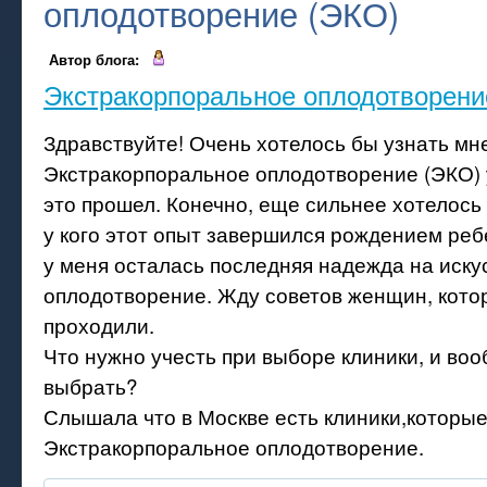
оплодотворение (ЭКО)
Автор блога:
Экстракорпоральное оплодотворени
Здравствуйте! Очень хотелось бы узнать мн
Экстракорпоральное оплодотворение (ЭКО) у
это прошел. Конечно, еще сильнее хотелось
у кого этот опыт завершился рождением ребе
у меня осталась последняя надежда на иску
оплодотворение. Жду советов женщин, кото
проходили.
Что нужно учесть при выборе клиники, и воо
выбрать?
Слышала что в Москве есть клиники,которы
Экстракорпоральное оплодотворение.