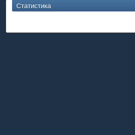
Статистика