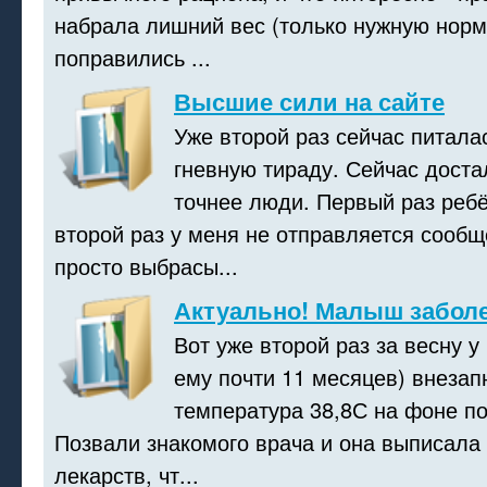
набрала лишний вес (только нужную норму
поправились ...
Высшие сили на сайте
Уже второй раз сейчас питалас
гневную тираду. Сейчас доста
точнее люди. Первый раз ребё
второй раз у меня не отправляется сообщ
просто выбрасы...
Актуально! Малыш заболе
Вот уже второй раз за весну 
ему почти 11 месяцев) внезап
температура 38,8С на фоне по
Позвали знакомого врача и она выписала 
лекарств, чт...