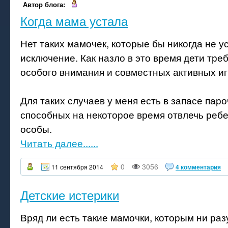
Автор блога:
Когда мама устала
Нет таких мамочек, которые бы никогда не ус
исключение. Как назло в это время дети тре
особого внимания и совместных активных иг
Для таких случаев у меня есть в запасе паро
способных на некоторое время отвлечь ребе
особы.
Читать далее......
0
3056
11 сентября 2014
4 комментария
Детские истерики
Вряд ли есть такие мамочки, которым ни раз