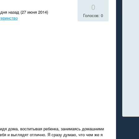
0
дня назад (27 июня 2014)
Голосов: 0
теринство
идя дома, воспитывая ребенка, занимаясь домашними
ебя и выглядят отлично. Я сразу думаю, что чем же я