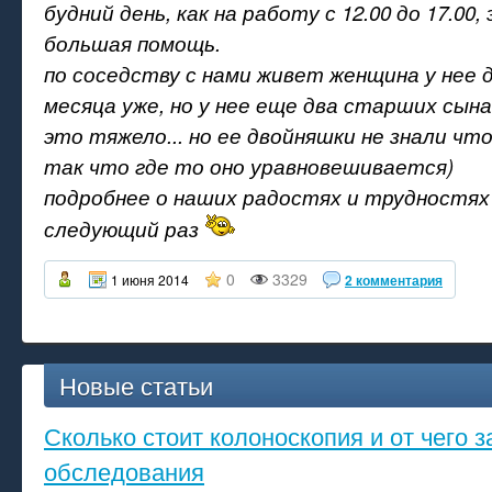
будний день, как на работу с 12.00 до 17.00
большая помощь.
по соседству с нами живет женщина у нее 
месяца уже, но у нее еще два старших сына 
это тяжело... но ее двойняшки не знали что
так что где то оно уравновешивается)
подробнее о наших радостях и трудностях
следующий раз
0
3329
1 июня 2014
2 комментария
Новые статьи
Сколько стоит колоноскопия и от чего з
обследования