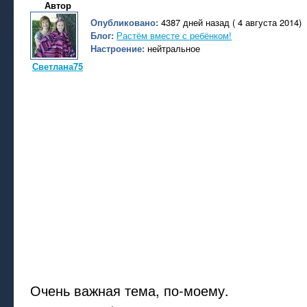
Автор
Опубликовано:
4387 дней назад ( 4 августа 2014)
Блог:
Растём вместе с ребёнком!
Настроение:
нейтральное
Светлана75
Очень важная тема, по-моему.