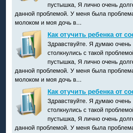
пустышка, Я лично очень долг
данной проблемой. У меня была проблем
молоком и моя дочь в...
Как отучить ребенка от с
Здравствуйте. Я думаю очень
столкнулись с такой проблемой
пустышка, Я лично очень долг
данной проблемой. У меня была проблем
молоком и моя дочь в...
Как отучить ребенка от с
Здравствуйте. Я думаю очень
столкнулись с такой проблемой
пустышка, Я лично очень долг
данной проблемой. У меня была проблем