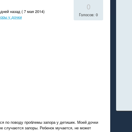
0
дней назад ( 7 мая 2014)
Голосов: 0
оры у дочки
ся по поводу проблемы запора у детишек. Моей дочки
нее случаются запоры. Ребенок мучается, не может