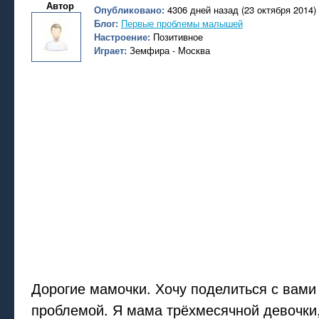
Автор
Опубликовано:
4306 дней назад (23 октября 2014)
Блог:
Первые проблемы малышей
Настроение:
Позитивное
Играет:
Земфира - Москва
Дорогие мамочки. Хочу поделиться с вами
проблемой. Я мама трёхмесячной девочки,