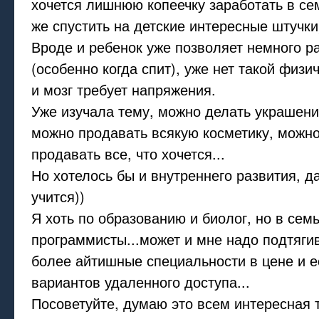
хочется лишнюю копеечку заработать в сем
же спустить на детские интересные штучки
Вроде и ребенок уже позволяет немного р
(особенно когда спит), уже нет такой физи
и мозг требует напряжения.
Уже изучала тему, можно делать украшен
можно продавать всякую косметику, можн
продавать все, что хочется...
Но хотелось бы и внутреннего развития, д
учится))
Я хоть по образованию и биолог, но в сем
программисты...может и мне надо подтяги
более айтишные специальности в цене и е
вариантов удаленного доступа...
Посоветуйте, думаю это всем интересная 