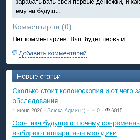
зарабатывать свои первые денюжки, и как 
ему на будущ...
Комментарии (
0
)
Нет комментариев. Ваш будет первым!
Добавить комментарий
Новые статьи
Сколько стоит колоноскопия и от чего з
обследования
1 июня 2026 -
Злюка Админ ;)
-
0
-
6815
Эстетика будущего: почему современ
выбирают аппаратные методики