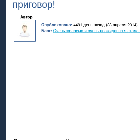
приговор!
Автор
Опубликовано:
4491 день назад (23 апреля 2014)
Блог:
Очень желаемо и очень неожиданно я стала