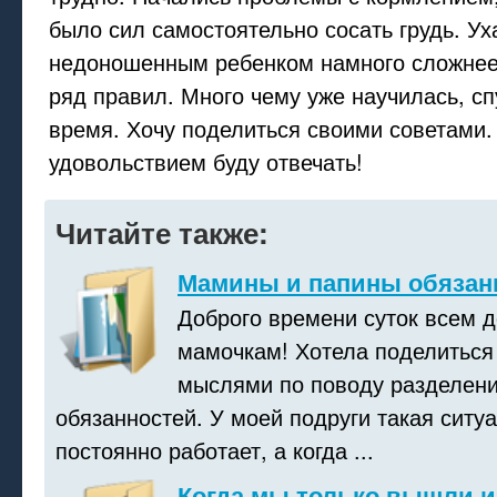
было сил самостоятельно сосать грудь. Ух
недоношенным ребенком намного сложнее
ряд правил. Много чему уже научилась, сп
время. Хочу поделиться своими советами.
удовольствием буду отвечать!
Читайте также:
Мамины и папины обязан
Доброго времени суток всем 
мамочкам! Хотела поделиться
мыслями по поводу разделен
обязанностей. У моей подруги такая ситуа
постоянно работает, а когда ...
Когда мы только вышли и