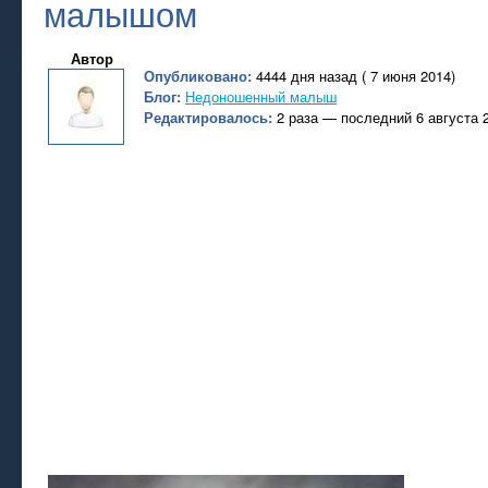
малышом
Автор
Опубликовано:
4444 дня назад ( 7 июня 2014)
Блог:
Недоношенный малыш
Редактировалось:
2 раза — последний 6 августа 