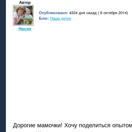
Автор
Опубликовано:
4324 дня назад ( 6 октября 2014)
Блог:
Наши детки
Нюсяя
Дорогие мамочки! Хочу поделиться опытом