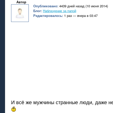
Автор
Опубликовано:
4439 дней назад (10 июня 2014)
Блог:
Наблюдение за папой
Редактировалось:
1 раз — вчера в 03:47
И всё же мужчины странные люди, даже н