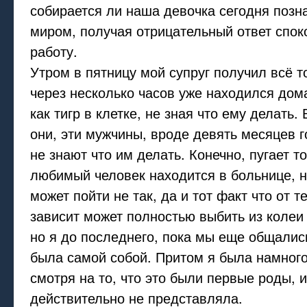
собирается ли наша девочка сегодня позн
миром, получая отрицательный ответ спок
работу.
Утром в пятницу мой супруг получил всё то
через несколько часов уже находился дом
как тигр в клетке, не зная что ему делать.
они, эти мужчины, вроде девять месяцев г
не знают что им делать. Конечно, пугает то
любимый человек находится в больнице, н
может пойти не так, да и тот факт что от т
зависит может полностью выбить из колеи
но я до последнего, пока мы еще общалис
была самой собой. Притом я была намного
смотря на то, что это были первые роды, и
действительно не представляла.