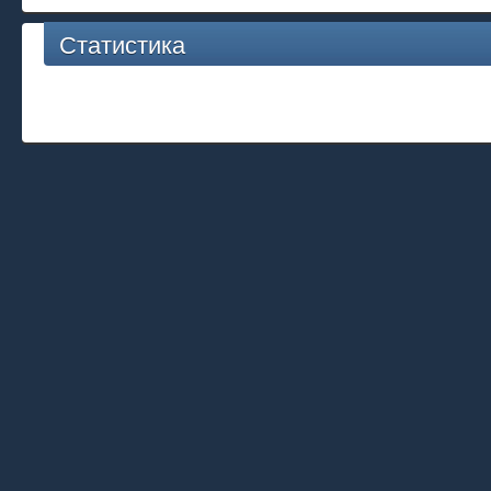
Статистика