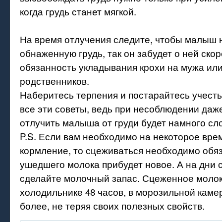
когда грудь станет мягкой.
На время отлучения следите, чтобы малыш 
обнаженную грудь, так он забудет о ней ско
обязанность укладывания крохи на мужа или
родственников.
Наберитесь терпения и постарайтесь учесть
все эти советы, ведь при несоблюдении даже
отлучить малыша от груди будет намного сл
P.S. Если вам необходимо на некоторое вре
кормление, то сцеживаться необходимо обяз
ушедшего молока прибудет новое. А на дни 
сделайте молочный запас. Сцеженное молок
холодильнике 48 часов, в морозильной камер
более, не теряя своих полезных свойств.