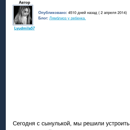
Автор
Опубликовано:
4510 дней назад ( 2 апреля 2014)
Блог:
Лямблиоз у ребенка.
Lyudmila57
Сегодня с сынулькой, мы решили устроить