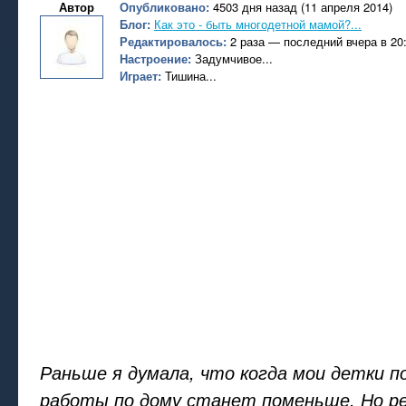
Автор
Опубликовано:
4503 дня назад (11 апреля 2014)
Блог:
Как это - быть многодетной мамой?...
Редактировалось:
2 раза — последний вчера в 20
Настроение:
Задумчивое...
Играет:
Тишина...
Раньше я думала, что когда мои детки 
работы по дому станет поменьше. Но р