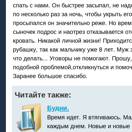
спать с нами. Он быстрее засыпал, не над
по несколько раз за ночь, чтобы укрыть его
просыпался он значительно реже. Но врем
сыночек подрос и наотрез отказывается от
кровать. Никакой личной жизни! Приходит
рубашку, так как мальчику уже 8 лет. Муж 
что делать... Уговоры не помогают. Прошу
подобной проблемой,откликнуться и помоч
Заранее большое спасибо.
Читайте также:
Будни.
Время идет. Я втягиваюсь. М
каждым днем. Новые и новые