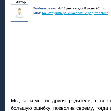
Автор
Опубликовано:
4443 дня назад ( 8 июня 2014)
Блог:
Как отлучить ребенка спать с родителями?
Мы, как и многие другие родители, в свое
большую ошибку, позволив своему, тогда