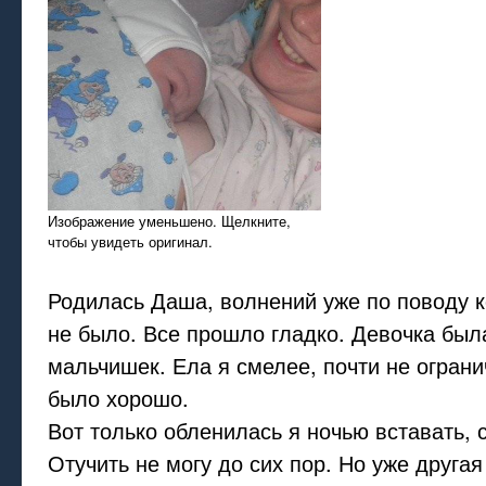
Изображение уменьшено. Щелкните,
чтобы увидеть оригинал.
Родилась Даша, волнений уже по поводу 
не было. Все прошло гладко. Девочка был
мальчишек. Ела я смелее, почти не ограни
было хорошо.
Вот только обленилась я ночью вставать, 
Отучить не могу до сих пор. Но уже другая