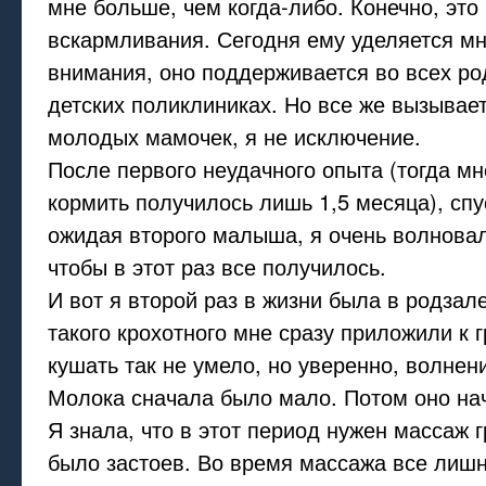
мне больше, чем когда-либо. Конечно, это
вскармливания. Сегодня ему уделяется м
внимания, оно поддерживается во всех р
детских поликлиниках. Но все же вызывае
молодых мамочек, я не исключение.
После первого неудачного опыта (тогда мн
кормить получилось лишь 1,5 месяца), спу
ожидая второго малыша, я очень волновал
чтобы в этот раз все получилось.
И вот я второй раз в жизни была в родзале
такого крохотного мне сразу приложили к 
кушать так не умело, но уверенно, волнен
Молока сначала было мало. Потом оно на
Я знала, что в этот период нужен массаж г
было застоев. Во время массажа все лишн