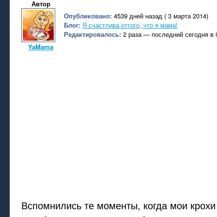
Автор
Опубликовано:
4539 дней назад ( 3 марта 2014)
Блог:
Я счастлива оттого, что я мама!
Редактировалось:
2 раза — последний сегодня в 
YaMama
Вспомнились те моменты, когда мои крохи