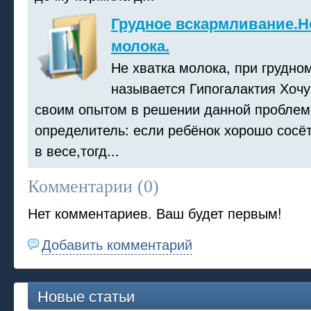
Грудное вскармливание.Н
молока.
Не хватка молока, при грудно
называется Гипогалактия Хочу
своим опытом в решении данной проблем
определитель: если ребёнок хорошо сосёт
в весе,тогд...
Комментарии (
0
)
Нет комментариев. Ваш будет первым!
Добавить комментарий
Новые статьи