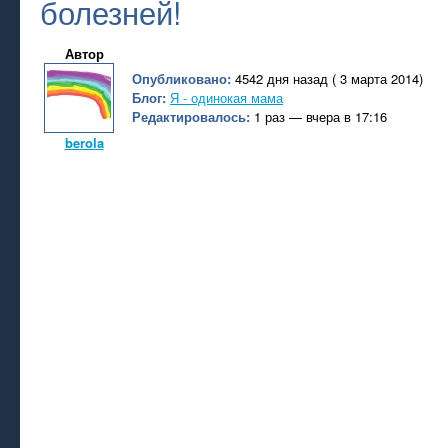
болезней!
Автор
Опубликовано:
4542 дня назад ( 3 марта 2014)
Блог:
Я - одинокая мама
Редактировалось:
1 раз — вчера в 17:16
berola