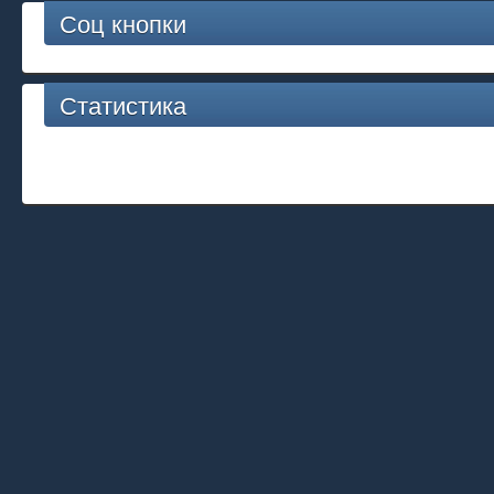
Соц кнопки
Статистика