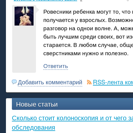
Ровесники ребенка могут то, что 
получается у взрослых. Возможн
разговор на однои волне. А, мож
быть лучшим среди своих, вот из
старается. В любом случае, общ
сверстниками нужно и полезно.
Ответить
Добавить комментарий
RSS-лента ко
Новые статьи
Сколько стоит колоноскопия и от чего з
обследования