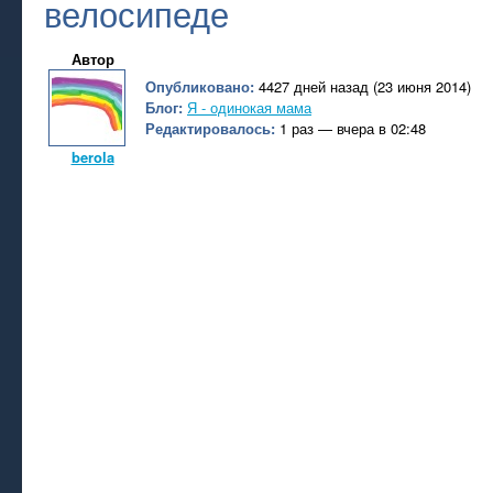
велосипеде
Автор
Опубликовано:
4427 дней назад (23 июня 2014)
Блог:
Я - одинокая мама
Редактировалось:
1 раз — вчера в 02:48
berola