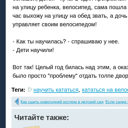
на улицу ребенка, велосипед, сама пошла
час выхожу на улицу на обед звать, а доч
управляет своим велосипедом!
- Как ты научилась? - спрашиваю у нее.
- Дети научили!
Вот так! Целый год билась над этим, а ока
было просто "проблему" отдать толпе дво
Теги:
научить кататься
,
кататься на вел
Как сшить новогодний костюм в детский сад
Если садик
Читайте также: