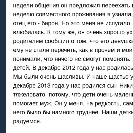
недели общения он предложил переехать к
неделю совместного проживания я узнала, 
отец его - барон. Но это меня не испугало,
влюбилась. К тому же, он очень хорошо у
родителям сообщил о том, что его девушк
ему не стали перечить, как в прочем и мои
понимали, что ничего не смогут поменять.
детей. В декабре 2012 года у нас родилас
Мы были очень щасливы. И наше щастье у
декабре 2013 года у нас родился сын Ники
тяжеловато, потому, что дети очень мален
помогает муж. Он у меня, на редкость, са
него было бы намного труднее. Наши детки
радуемся.