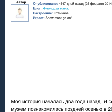
Автор
Опубликовано:
4547 дней назад (25 февраля 2014
Блог:
Я-молодая мама.
Настроение:
Отличное.
Играет:
Show must go on/
Моя история началась два года назад. Я 
мужем познакомилась поздней осенью в 20