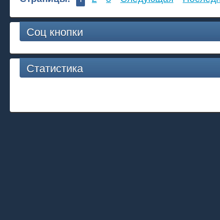
Соц кнопки
Статистика