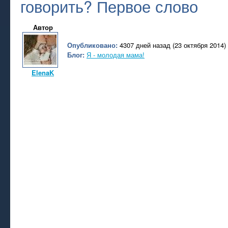
говорить? Первое слово
Автор
Опубликовано:
4307 дней назад (23 октября 2014)
Блог:
Я - молодая мама!
ElenaK