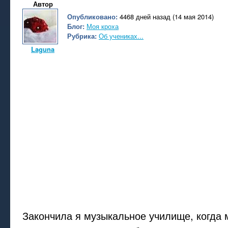
Автор
Опубликовано:
4468 дней назад (14 мая 2014)
Блог:
Моя кроха
Рубрика:
Об учениках...
Laguna
Закончила я музыкальное училище, когда 