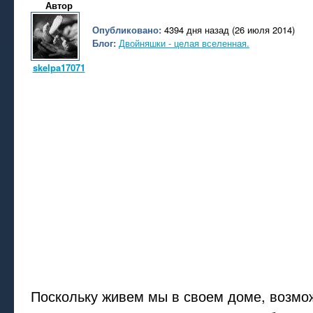
Автор
Опубликовано:
4394 дня назад (26 июля 2014)
Блог:
Двойняшки - целая вселенная.
skelpa17071
Поскольку живем мы в своем доме, возмо