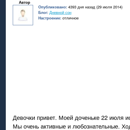
Автор
Опубликовано:
4393 дня назад (29 июля 2014)
Блог:
Дневной сон
Настроение:
отличное
Девочки привет. Моей доченьке 22 июля и
Мы очень активные и любознательные. Ход