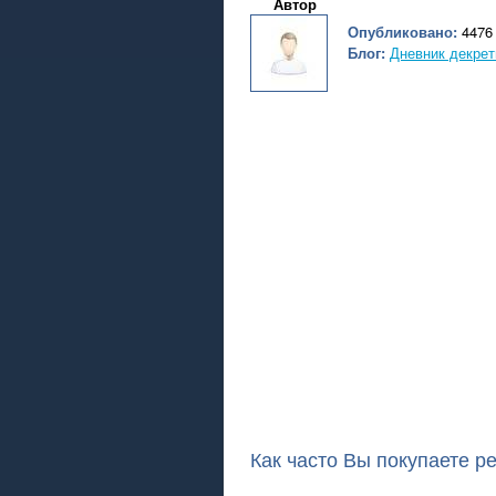
Автор
Опубликовано:
4476 
Блог:
Дневник декрет
Как часто Вы покупаете р