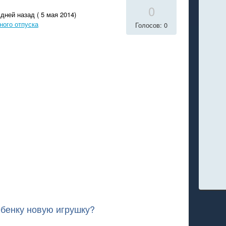
0
дней назад ( 5 мая 2014)
ного отпуска
Голосов: 0
ебенку новую игрушку?