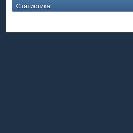
Статистика