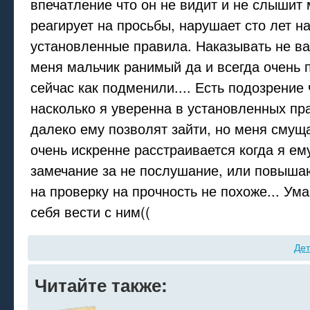
впечатление что он не видит и не слышит 
реагирует на просьбы, нарушает сто лет н
установленные правила. Наказывать не вар
меня мальчик ранимый да и всегда очень
сейчас как подменили.... Есть подозрение 
насколько я уверенна в установленных пра
далеко ему позволят зайти, но меня смуща
очень искренне расстраивается когда я е
замечание за не послушание, или повышаю
на проверку на прочность не похоже... Ума
себя вести с ним((
Дет
Читайте также: