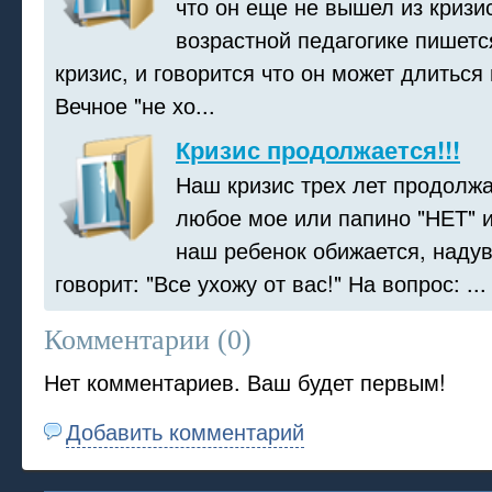
что он еще не вышел из кризис
возрастной педагогике пишетс
кризис, и говорится что он может длиться 
Вечное "не хо...
Кризис продолжается!!!
Наш кризис трех лет продолжа
любое мое или папино "НЕТ" 
наш ребенок обижается, надув
говорит: "Все ухожу от вас!" На вопрос: ...
Комментарии (
0
)
Нет комментариев. Ваш будет первым!
Добавить комментарий