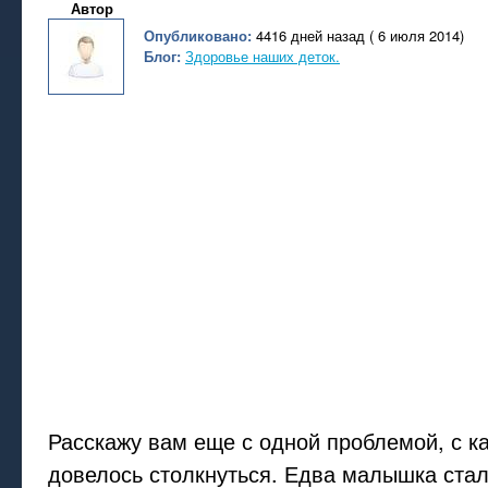
Автор
Опубликовано:
4416 дней назад ( 6 июля 2014)
Блог:
Здоровье наших деток.
Расскажу вам еще с одной проблемой, с к
довелось столкнуться. Едва малышка стал