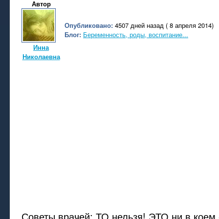
Автор
Опубликовано:
4507 дней назад ( 8 апреля 2014)
Блог:
Беременность, роды, воспитание...
Инна
Николаевна
Советы врачей: ТО нельзя! ЭТО ни в коем 