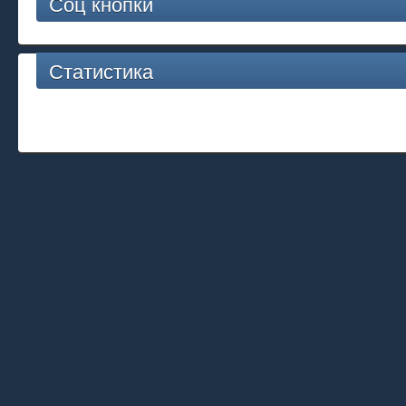
Соц кнопки
Статистика