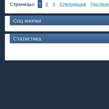
Страницы:
1
2
3
Следующая
Послед
Соц кнопки
Статистика