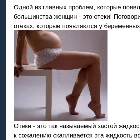
Одной из главных проблем, которые появ
большинства женщин - это отеки! Поговор
отеках, которые появляются у беременных
Отеки - это так называемый застой жидкос
к сожалению скапливается эта жидкость во