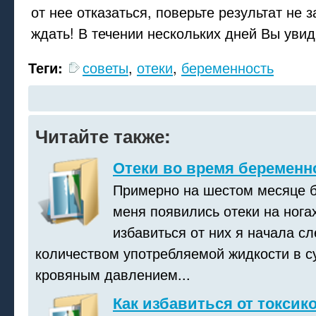
от нее отказаться, поверьте результат не 
ждать! В течении нескольких дней Вы увид
Теги:
советы
,
отеки
,
беременность
Читайте также:
Отеки во время беременн
Примерно на шестом месяце 
меня появились отеки на ногах
избавиться от них я начала сл
количеством употребляемой жидкости в су
кровяным давлением...
Как избавиться от токсик