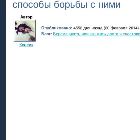
способы борьбы с ними
Автор
Опубликовано:
4552 дня назад (20 февраля 2014)
Блог:
Беременность или как жить долго и счастли
Кенсик