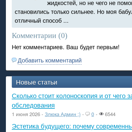
жидкостей, но не чего не помо
становились только сильнее. Но моя баб
отличный способ ...
Комментарии (
0
)
Нет комментариев. Ваш будет первым!
Добавить комментарий
Новые статьи
Сколько стоит колоноскопия и от чего з
обследования
1 июня 2026 -
Злюка Админ ;)
-
0
-
6544
Эстетика будущего: почему современ