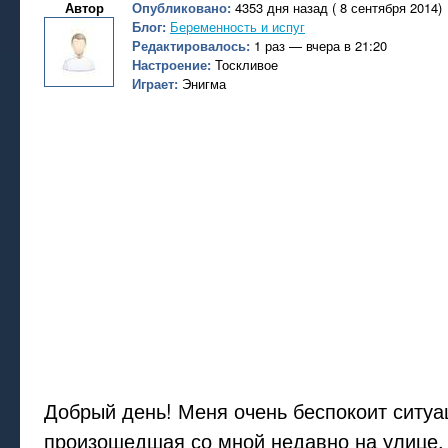
Автор
Опубликовано:
4353 дня назад ( 8 сентября 2014)
Блог:
Беременность и испуг
Редактировалось:
1 раз — вчера в 21:20
Настроение:
Тоскливое
Играет:
Энигма
Добрый день! Меня очень беспокоит ситуа
произошедшая со мной недавно на улице. 