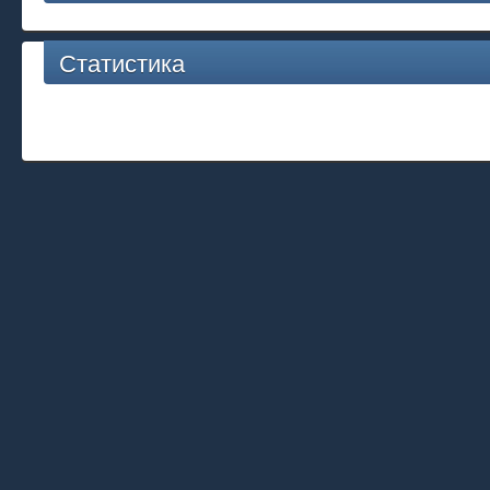
Статистика