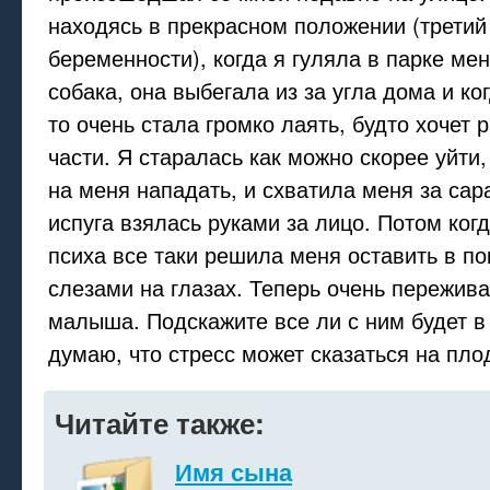
находясь в прекрасном положении (третий
беременности), когда я гуляла в парке ме
собака, она выбегала из за угла дома и к
то очень стала громко лаять, будто хочет 
части. Я старалась как можно скорее уйти,
на меня нападать, и схватила меня за са
испуга взялась руками за лицо. Потом ког
психа все таки решила меня оставить в по
слезами на глазах. Теперь очень пережива
малыша. Подскажите все ли с ним будет в
думаю, что стресс может сказаться на пло
Читайте также:
Имя сына