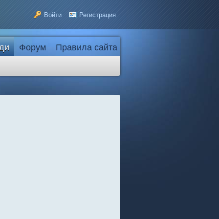
Войти
Регистрация
ди
Форум
Правила сайта