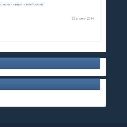
главный статус в моей жизни!!!
25 апреля 2014