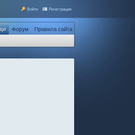
Войти
Регистрация
ди
Форум
Правила сайта